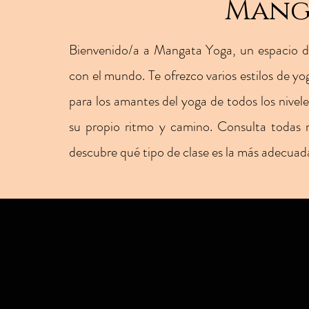
Mang
Bienvenido/a a Mangata Yoga, un espacio de
con el mundo. Te ofrezco varios estilos de yog
para los amantes del yoga de todos los nivel
su propio ritmo y camino. Consulta todas 
descubre qué tipo de clase es la más adecuada