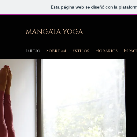
Esta página web se diseñó con la platafor
MANGATA YOGA
Inicio
Sobre mí
Estilos
Horarios
Espac